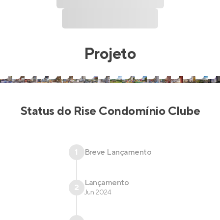
Projeto
Status do
Rise Condomínio Clube
1
Breve Lançamento
Lançamento
2
Jun 2024