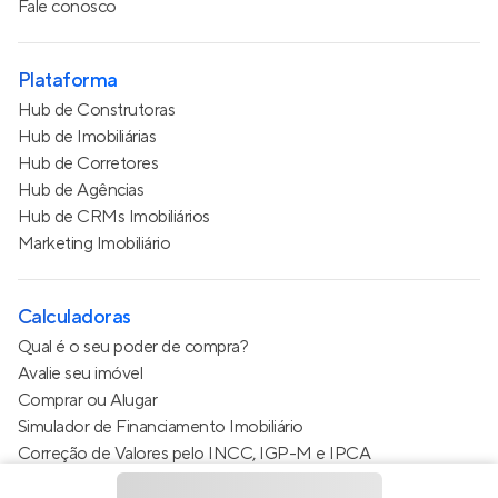
Fale conosco
Plataforma
Hub de Construtoras
Hub de Imobiliárias
Hub de Corretores
Hub de Agências
Hub de CRMs Imobiliários
Marketing Imobiliário
Calculadoras
Qual é o seu poder de compra?
Avalie seu imóvel
Comprar ou Alugar
Simulador de Financiamento Imobiliário
Correção de Valores pelo INCC, IGP-M e IPCA
Estimativa de valor do condomínio