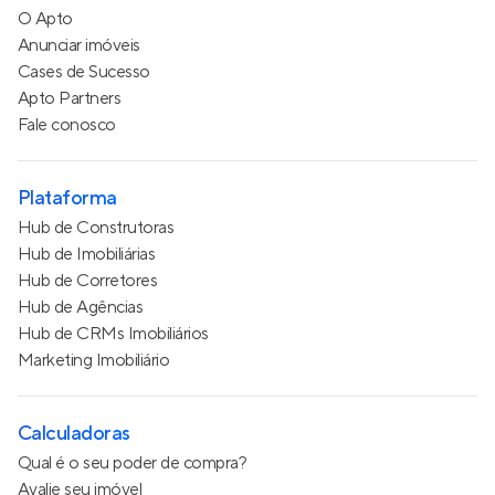
O Apto
Anunciar imóveis
Cases de Sucesso
Apto Partners
Fale conosco
Plataforma
Hub de Construtoras
Hub de Imobiliárias
Hub de Corretores
Hub de Agências
Hub de CRMs Imobiliários
Marketing Imobiliário
Calculadoras
Qual é o seu poder de compra?
Avalie seu imóvel