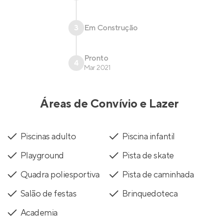
3
Em Construção
Pronto
4
Mar 2021
Áreas de Convívio e Lazer
Piscinas adulto
Piscina infantil
Playground
Pista de skate
Quadra poliesportiva
Pista de caminhada
Salão de festas
Brinquedoteca
Academia