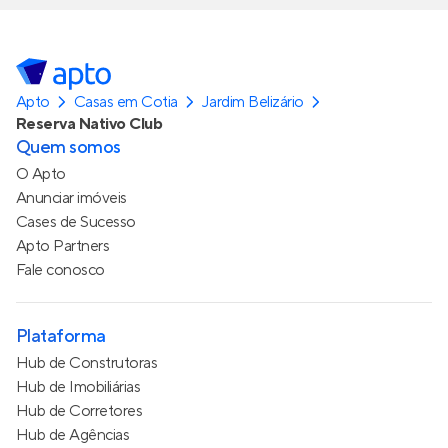
Apto
Casas em Cotia
Jardim Belizário
Reserva Nativo Club
Quem somos
O Apto
Anunciar imóveis
Cases de Sucesso
Apto Partners
Fale conosco
Plataforma
Hub de Construtoras
Hub de Imobiliárias
Hub de Corretores
Hub de Agências