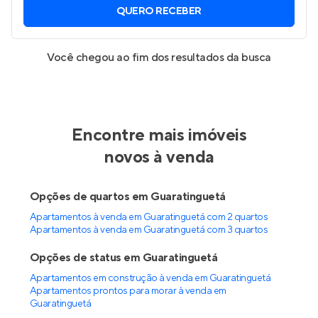
QUERO RECEBER
Você chegou ao fim dos resultados da busca
Encontre mais imóveis
novos à venda
Opções de quartos em Guaratinguetá
Apartamentos à venda em Guaratinguetá com 2 quartos
Apartamentos à venda em Guaratinguetá com 3 quartos
Opções de status em Guaratinguetá
Apartamentos em construção à venda em Guaratinguetá
Apartamentos prontos para morar à venda em
Guaratinguetá