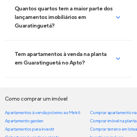
Quantos quartos tem a maior parte dos
lançamentos imobiliários em
Guaratinguetá?
Tem apartamentos à venda na planta
em Guaratinguetá no Apto?
Como comprar um imóvel
Apartamentos à venda próximo ao Metrô
Comprar apartamento na 
Apartamento garden
Comprar imóvel na planta
Apartamentos para investir
Comprar terreno em lote