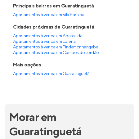
Principais bairros em Guaratinguetá
Apartamentos à venda em Vila Paraíba
Cidades próximas de Guaratinguetá
Apartamentos à venda em Aparecida
Apartamentos à venda em Lorena
Apartamentos à venda em Pindamonhangaba
Apartamentos à venda em Campos do Jordão
Mais opções
Apartamentos à venda
em
Guaratinguetá
Morar em
Guaratinguetá