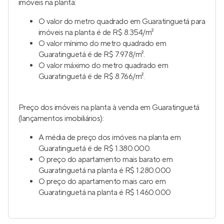
imóveis na planta:
O valor do metro quadrado em Guaratinguetá para
imóveis na planta é de R$ 8.354/m²
O valor mínimo do metro quadrado em
Guaratinguetá é de R$ 7.978/m².
O valor máximo do metro quadrado em
Guaratinguetá é de R$ 8.766/m².
Preço dos imóveis na planta à venda em Guaratinguetá
(lançamentos imobiliários):
A média de preço dos imóveis na planta em
Guaratinguetá é de R$ 1.380.000.
O preço do apartamento mais barato em
Guaratinguetá na planta é R$ 1.280.000
O preço do apartamento mais caro em
Guaratinguetá na planta é R$ 1.460.000