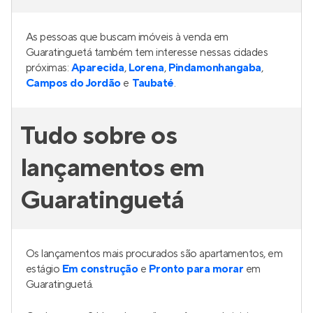
As pessoas que buscam imóveis à venda em
Guaratinguetá também tem interesse nessas cidades
próximas:
Aparecida
,
Lorena
,
Pindamonhangaba
,
Campos do Jordão
e
Taubaté
.
Tudo sobre os
lançamentos em
Guaratinguetá
Os lançamentos mais procurados são apartamentos, em
estágio
Em construção
e
Pronto para morar
em
Guaratinguetá.