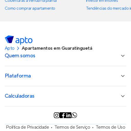
Coberturas à venda na planta
Investir em imóveis
Como comprar apartamento
Tendências do mercado im
Apto
Apartamentos em Guaratinguetá
Quem somos
Plataforma
Calculadoras
Política de Privacidade
Termos de Serviço
Termos de Uso