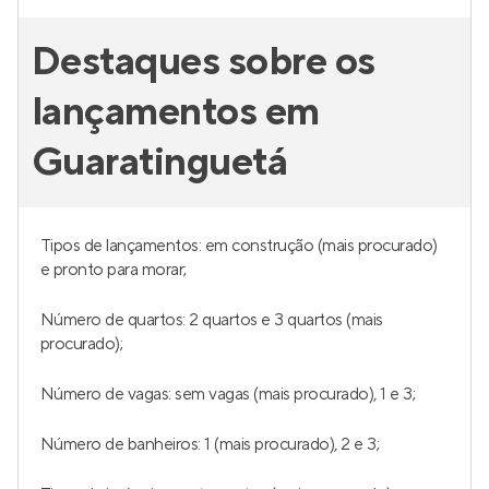
Destaques sobre os
lançamentos em
Guaratinguetá
Tipos de lançamentos: em construção (mais procurado)
e pronto para morar;
Número de quartos: 2 quartos e 3 quartos (mais
procurado);
Número de vagas: sem vagas (mais procurado), 1 e 3;
Número de banheiros: 1 (mais procurado), 2 e 3;