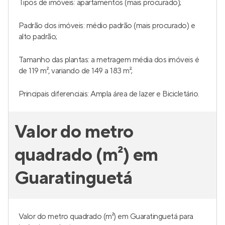
Tipos de imóveis: apartamentos (mais procurado);
Padrão dos imóveis: médio padrão (mais procurado) e
alto padrão;
Tamanho das plantas: a metragem média dos imóveis é
de 119 m², variando de 149 a 183 m²;
Principais diferenciais: Ampla área de lazer e Bicicletário.
Valor do metro
quadrado (m²) em
Guaratinguetá
Valor do metro quadrado (m²) em Guaratinguetá para