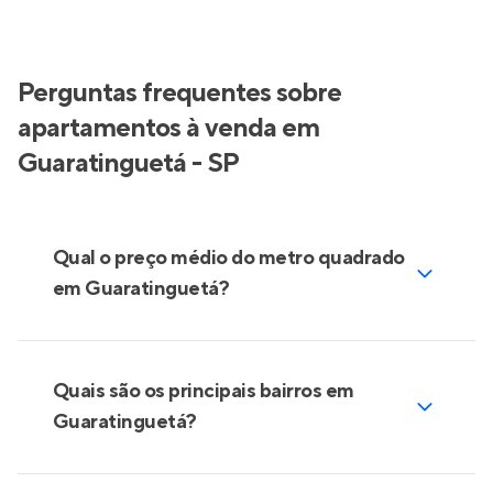
Perguntas frequentes sobre
apartamentos à venda em
Guaratinguetá - SP
Qual o preço médio do metro quadrado
em Guaratinguetá?
Quais são os principais bairros em
Guaratinguetá?