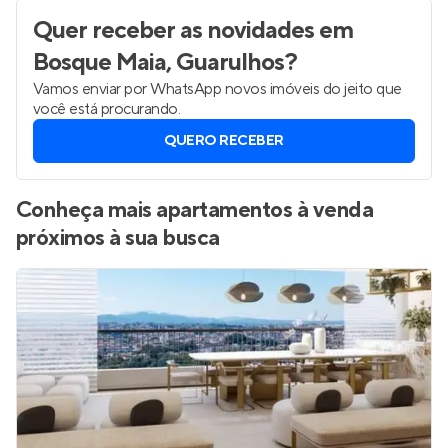
Quer receber as novidades
em
Bosque Maia, Guarulhos
?
Vamos enviar por WhatsApp novos imóveis do jeito que
você está procurando.
QUERO RECEBER
Conheça mais apartamentos à venda
próximos à sua busca