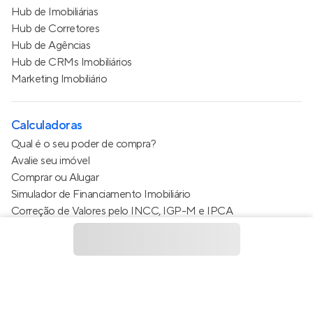
Hub de Imobiliárias
Hub de Corretores
Hub de Agências
Hub de CRMs Imobiliários
Marketing Imobiliário
Calculadoras
Qual é o seu poder de compra?
Avalie seu imóvel
Comprar ou Alugar
Simulador de Financiamento Imobiliário
Correção de Valores pelo INCC, IGP-M e IPCA
Estimativa de valor do condomínio
Calculo do metro quadrado (m²)