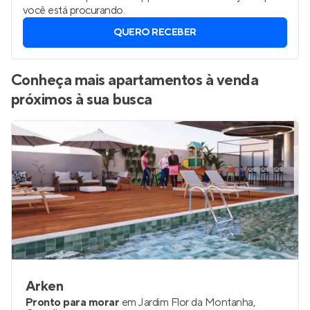
você está procurando.
QUERO RECEBER
Conheça mais apartamentos à venda
próximos à sua busca
Arken
Pronto para morar
em
Jardim Flor da Montanha
,