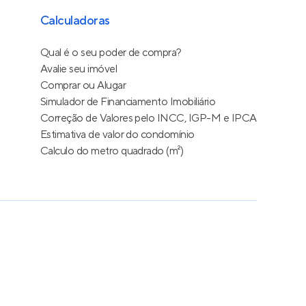
Calculadoras
Qual é o seu poder de compra?
Avalie seu imóvel
Comprar ou Alugar
Simulador de Financiamento Imobiliário
Correção de Valores pelo INCC, IGP-M e IPCA
Estimativa de valor do condomínio
Calculo do metro quadrado (m²)