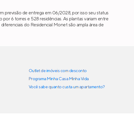
m previsão de entrega em 06/2028, por isso seu status
r 6 torres e 528 residências. As plantas variam entre
ais diferenciais do Residencial Monet são ampla área de
Outlet de imóveis com desconto
Programa Minha Casa Minha Vida
Você sabe quanto custa um apartamento?