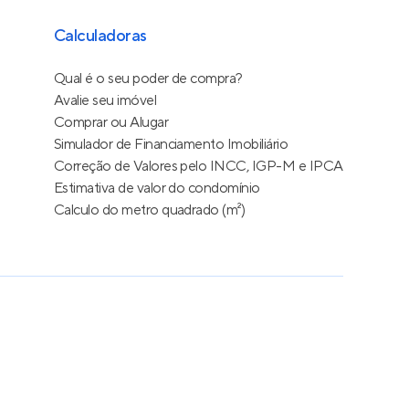
Calculadoras
Qual é o seu poder de compra?
Avalie seu imóvel
Comprar ou Alugar
Simulador de Financiamento Imobiliário
Correção de Valores pelo INCC, IGP-M e IPCA
Estimativa de valor do condomínio
Calculo do metro quadrado (m²)