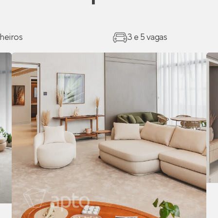
heiros
3 e 5 vagas