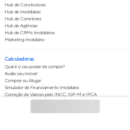
Hub de Construtoras
Hub de Imobiliárias
Hub de Corretores
Hub de Agências
Hub de CRMs Imobiliários
Marketing Imobiliário
Calculadoras
Qual é o seu poder de compra?
Avalie seu imóvel
Comprar ou Alugar
Simulador de Financiamento Imobiliário
Correção de Valores pelo INCC, IGP-M e IPCA
Estimativa de valor do condomínio
Calculo do metro quadrado (m²)