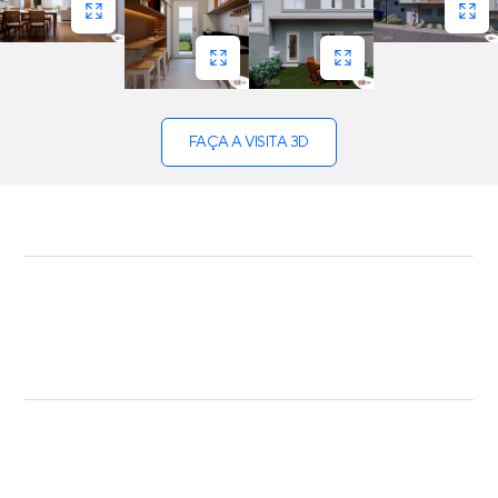
FAÇA A VISITA 3D