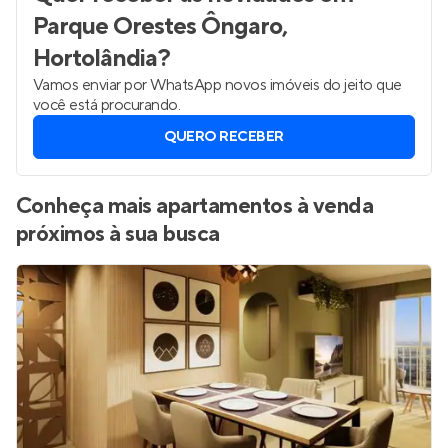
Parque Orestes Ôngaro,
Hortolândia
?
Vamos enviar por WhatsApp novos imóveis do jeito que
você está procurando.
QUERO RECEBER
Conheça mais apartamentos à venda
próximos à sua busca