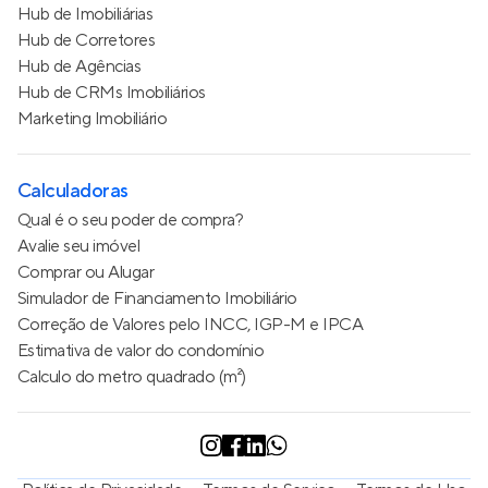
Hub de Imobiliárias
Hub de Corretores
Hub de Agências
Hub de CRMs Imobiliários
Marketing Imobiliário
Calculadoras
Qual é o seu poder de compra?
Avalie seu imóvel
Comprar ou Alugar
Simulador de Financiamento Imobiliário
Correção de Valores pelo INCC, IGP-M e IPCA
Estimativa de valor do condomínio
Calculo do metro quadrado (m²)