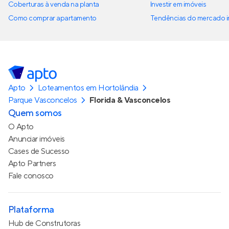
Coberturas à venda na planta
Investir em imóveis
Como comprar apartamento
Tendências do mercado im
Apto
Loteamentos em Hortolândia
Parque Vasconcelos
Florida & Vasconcelos
Quem somos
O Apto
Anunciar imóveis
Cases de Sucesso
Apto Partners
Fale conosco
Plataforma
Hub de Construtoras