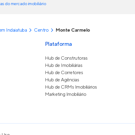
as do mercado imobiliário
m Indaiatuba
Centro
Monte Carmelo
Plataforma
Hub de Construtoras
Hub de Imobiliárias
Hub de Corretores
Hub de Agências
Hub de CRMs Imobiliários
Marketing Imobiliário