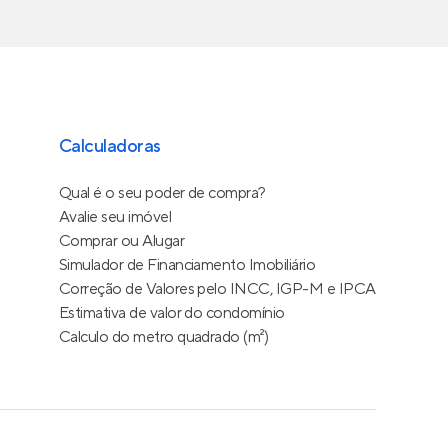
Calculadoras
Qual é o seu poder de compra?
Avalie seu imóvel
Comprar ou Alugar
Simulador de Financiamento Imobiliário
Correção de Valores pelo INCC, IGP-M e IPCA
Estimativa de valor do condomínio
Calculo do metro quadrado (m²)