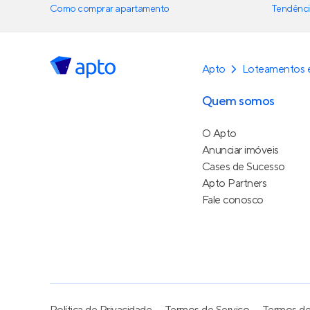
Como comprar apartamento
Tendênci
Apto
Loteamentos e
Quem somos
O Apto
Anunciar imóveis
Cases de Sucesso
Apto Partners
Fale conosco