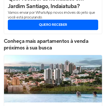
Jardim Santiago, Indaiatuba
?
Vamos enviar por WhatsApp novos imóveis do jeito que
você está procurando.
QUERO RECEBER
Conheça mais apartamentos à venda
próximos à sua busca