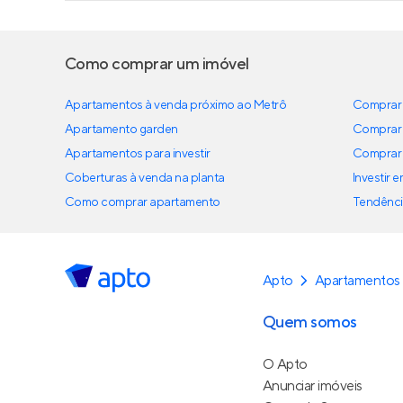
Como comprar um imóvel
Apartamentos à venda próximo ao Metrô
Comprar 
Apartamento garden
Comprar 
Apartamentos para investir
Comprar 
Coberturas à venda na planta
Investir 
Como comprar apartamento
Tendênci
Apto
Apartamentos 
Quem somos
O Apto
Anunciar imóveis