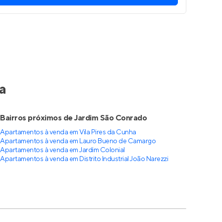
a
Bairros próximos de Jardim São Conrado
Apartamentos à venda em Vila Pires da Cunha
Apartamentos à venda em Lauro Bueno de Camargo
Apartamentos à venda em Jardim Colonial
Apartamentos à venda em Distrito Industrial João Narezzi