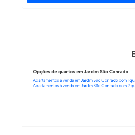
Opções de quartos em Jardim São Conrado
Apartamentos à venda em Jardim São Conrado com 1 qu
Apartamentos à venda em Jardim São Conrado com 2 qu