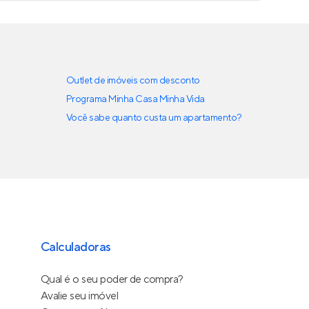
Outlet de imóveis com desconto
Programa Minha Casa Minha Vida
Você sabe quanto custa um apartamento?
Calculadoras
Qual é o seu poder de compra?
Avalie seu imóvel