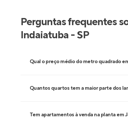
Perguntas frequentes s
Indaiatuba - SP
Qual o preço médio do metro quadrado e
Quantos quartos tem a maior parte dos l
Tem apartamentos à venda na planta em 