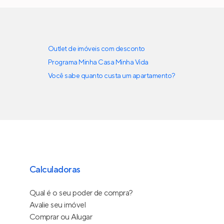
Outlet de imóveis com desconto
Programa Minha Casa Minha Vida
Você sabe quanto custa um apartamento?
Calculadoras
Qual é o seu poder de compra?
Avalie seu imóvel
Comprar ou Alugar