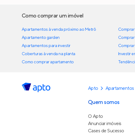
Como comprar um imóvel
Apartamentos à venda próximo ao Metrô
Comprar 
Apartamento garden
Comprar 
Apartamentos para investir
Comprar 
Coberturas à venda na planta
Investir 
Como comprar apartamento
Tendênci
Apto
Apartamentos 
Quem somos
O Apto
Anunciar imóveis
Cases de Sucesso