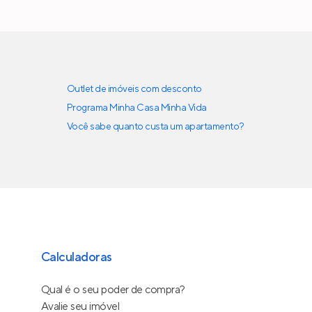
Outlet de imóveis com desconto
Programa Minha Casa Minha Vida
Você sabe quanto custa um apartamento?
Calculadoras
Qual é o seu poder de compra?
Avalie seu imóvel