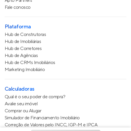
Apto Partners
Fale conosco
Plataforma
Hub de Construtoras
Hub de Imobiliárias
Hub de Corretores
Hub de Agências
Hub de CRMs Imobiliários
Marketing Imobiliário
Calculadoras
Qual é o seu poder de compra?
Avalie seu imóvel
Comprar ou Alugar
Simulador de Financiamento Imobiliário
Correção de Valores pelo INCC, IGP-M e IPCA