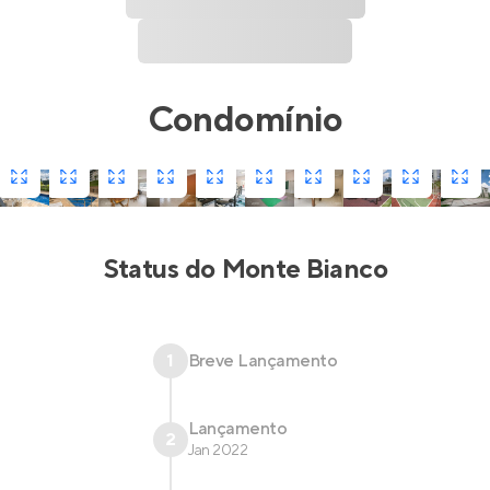
Condomínio
Status do
Monte Bianco
1
Breve Lançamento
Lançamento
2
Jan 2022