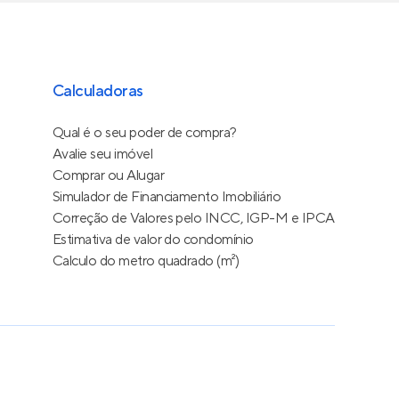
Calculadoras
Qual é o seu poder de compra?
Avalie seu imóvel
Comprar ou Alugar
Simulador de Financiamento Imobiliário
Correção de Valores pelo INCC, IGP-M e IPCA
Estimativa de valor do condomínio
Calculo do metro quadrado (m²)