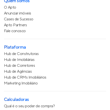
Quem somos
O Apto
Anunciar imóveis
Cases de Sucesso
Apto Partners
Fale conosco
Plataforma
Hub de Construtoras
Hub de Imobiliárias
Hub de Corretores
Hub de Agências
Hub de CRMs Imobiliários
Marketing Imobiliário
Calculadoras
Qual é o seu poder de compra?