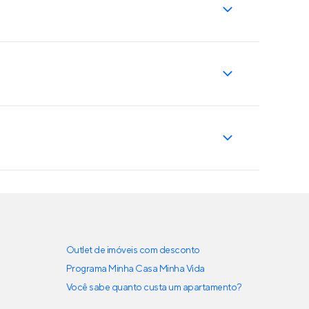
Outlet de imóveis com desconto
Programa Minha Casa Minha Vida
Você sabe quanto custa um apartamento?