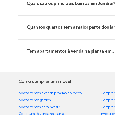
Quais são os principais bairros em Jundiaí
Quantos quartos tem a maior parte dos la
Tem apartamentos à venda na planta em J
Como comprar um imóvel
Apartamentos à venda próximo ao Metrô
Comprar 
Apartamento garden
Comprar 
Apartamentos para investir
Comprar 
Coberturas à venda na planta
Investir 