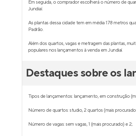
Em seguida, o comprador escolherá o número de quar
Jundiaí.
As plantas dessa cidade tem em média 178 metros qu
Padrão.
Além dos quartos, vagas e metragem das plantas, muit
populares nos lançamentos à venda em Jundiaí.
Destaques sobre os l
Tipos de lançamentos: lançamento, em construção (ma
Número de quartos: studio, 2 quartos (mais procurado)
Número de vagas: sem vagas, 1 (mais procurado) e 2;