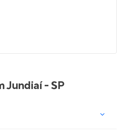
 Jundiaí - SP