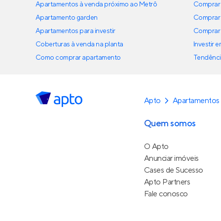
Apartamentos à venda próximo ao Metrô
Comprar 
Apartamento garden
Comprar 
Apartamentos para investir
Comprar 
Coberturas à venda na planta
Investir 
Como comprar apartamento
Tendênci
Apto
Apartamentos
Quem somos
O Apto
Anunciar imóveis
Cases de Sucesso
Apto Partners
Fale conosco