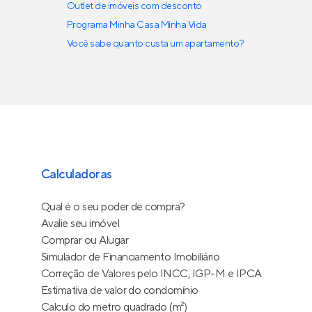
Outlet de imóveis com desconto
Programa Minha Casa Minha Vida
Você sabe quanto custa um apartamento?
Calculadoras
Qual é o seu poder de compra?
Avalie seu imóvel
Comprar ou Alugar
Simulador de Financiamento Imobiliário
Correção de Valores pelo INCC, IGP-M e IPCA
Estimativa de valor do condomínio
Calculo do metro quadrado (m²)