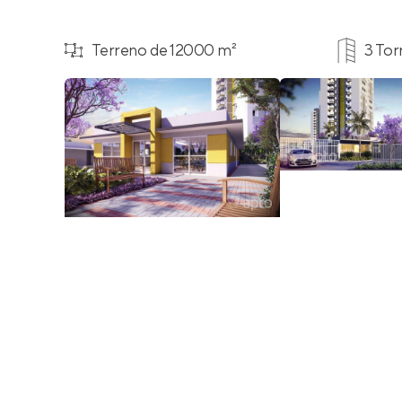
Terreno de 12000 m²
3 Tor