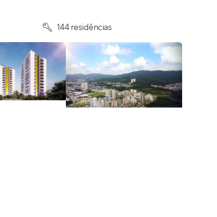
144 residências