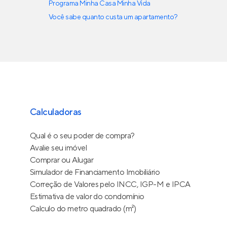
Programa Minha Casa Minha Vida
Você sabe quanto custa um apartamento?
Calculadoras
Qual é o seu poder de compra?
Avalie seu imóvel
Comprar ou Alugar
Simulador de Financiamento Imobiliário
Correção de Valores pelo INCC, IGP-M e IPCA
Estimativa de valor do condomínio
Calculo do metro quadrado (m²)