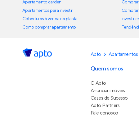
Apartamento garden
Comprar 
Apartamentos para investir
Comprar 
Coberturas à venda na planta
Investir 
Como comprar apartamento
Tendênci
Apto
Apartamentos
Quem somos
O Apto
Anunciar imóveis
Cases de Sucesso
Apto Partners
Fale conosco