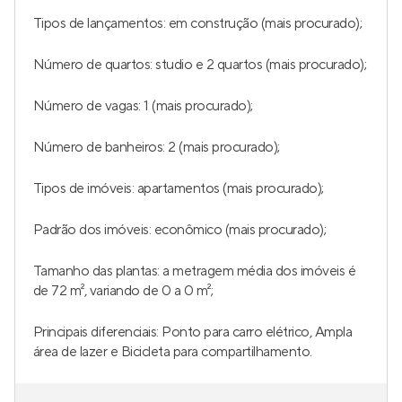
Tipos de lançamentos: em construção (mais procurado);
Número de quartos: studio e 2 quartos (mais procurado);
Número de vagas: 1 (mais procurado);
Número de banheiros: 2 (mais procurado);
Tipos de imóveis: apartamentos (mais procurado);
Padrão dos imóveis: econômico (mais procurado);
Tamanho das plantas: a metragem média dos imóveis é
de 72 m², variando de 0 a 0 m²;
Principais diferenciais: Ponto para carro elétrico, Ampla
área de lazer e Bicicleta para compartilhamento.