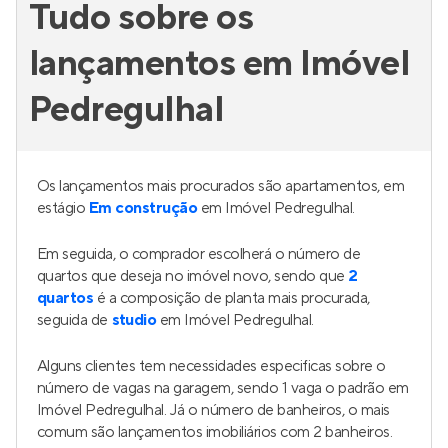
Tudo sobre os
lançamentos em Imóvel
Pedregulhal
Os lançamentos mais procurados são apartamentos, em
estágio
Em construção
em Imóvel Pedregulhal.
Em seguida, o comprador escolherá o número de
quartos que deseja no imóvel novo, sendo que
2
quartos
é a composição de planta mais procurada,
seguida de
studio
em Imóvel Pedregulhal.
Alguns clientes tem necessidades especificas sobre o
número de vagas na garagem, sendo 1 vaga o padrão em
Imóvel Pedregulhal. Já o número de banheiros, o mais
comum são lançamentos imobiliários com 2 banheiros.