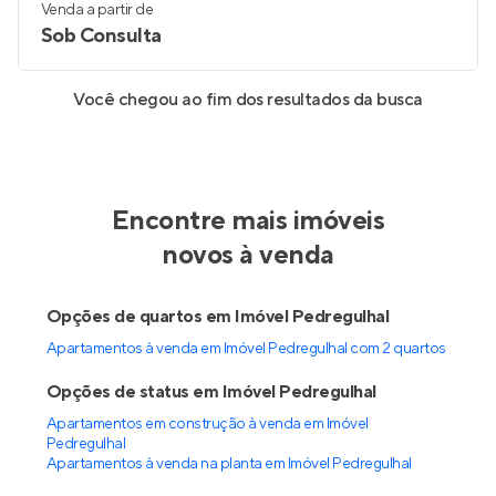
Venda a partir de
Sob Consulta
Você chegou ao fim dos resultados da busca
Encontre mais imóveis
novos à venda
Opções de quartos em Imóvel Pedregulhal
Apartamentos à venda em Imóvel Pedregulhal com 2 quartos
Opções de status em Imóvel Pedregulhal
Apartamentos em construção à venda em Imóvel
Pedregulhal
Apartamentos à venda na planta em Imóvel Pedregulhal