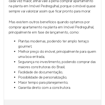
cada vez maior, afinal vale a pena comprar apartamento
na planta em Imóvel Pedregulhal, porque o imóvel quase
sempre vai valorizar assim que ficar pronto para morar.
Mas existem outros benefícios quando optamos por
comprar apartamento na planta em Imóvel Pedregulhal,
principalmente em fase de lançamento, como:
Plantas modernas, podendo ter amplo terraço
gourmet;
Melhor preço do imóvel, principalmente para quem
uma boa entrada;
Segurança no investimento, podendo comprar das
maiores construtoras do Brasil;
Facilidade de documentação;
Possibilidade de personalização;
Maior tempo para planejamento;
Garantia direto com a construtora.