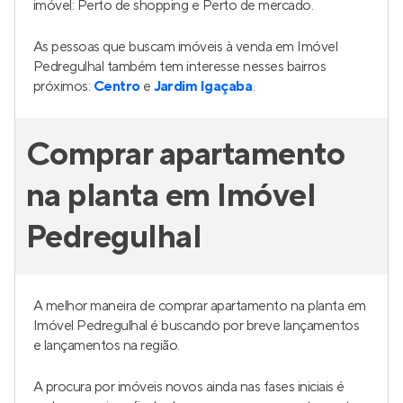
imóvel: Perto de shopping e Perto de mercado.
As pessoas que buscam imóveis à venda em Imóvel
Pedregulhal também tem interesse nesses bairros
próximos:
Centro
e
Jardim Igaçaba
.
Comprar apartamento
na planta em Imóvel
Pedregulhal
A melhor maneira de comprar apartamento na planta em
Imóvel Pedregulhal é buscando por breve lançamentos
e lançamentos na região.
A procura por imóveis novos ainda nas fases iniciais é