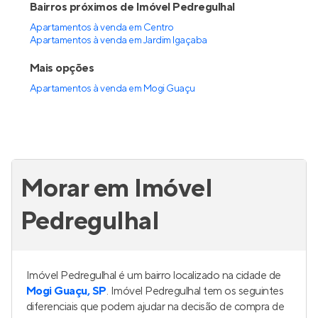
Bairros próximos de Imóvel Pedregulhal
Apartamentos à venda em Centro
Apartamentos à venda em Jardim Igaçaba
Mais opções
Apartamentos à venda
em
Mogi Guaçu
Morar em Imóvel
Pedregulhal
Imóvel Pedregulhal é um bairro localizado na cidade de
Mogi Guaçu, SP
. Imóvel Pedregulhal tem os seguintes
diferenciais que podem ajudar na decisão de compra de