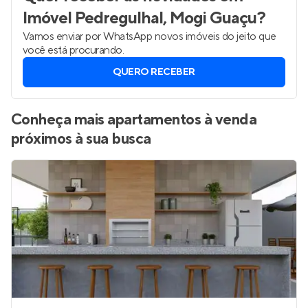
Imóvel Pedregulhal, Mogi Guaçu
?
Vamos enviar por WhatsApp novos imóveis do jeito que
você está procurando.
QUERO RECEBER
Conheça mais apartamentos à venda
próximos à sua busca