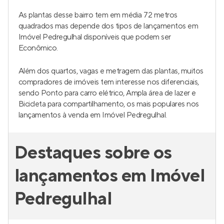
As plantas desse bairro tem em média 72 metros
quadrados mas depende dos tipos de lançamentos em
Imóvel Pedregulhal disponíveis que podem ser
Econômico.
Além dos quartos, vagas e metragem das plantas, muitos
compradores de imóveis tem interesse nos diferenciais,
sendo Ponto para carro elétrico, Ampla área de lazer e
Bicicleta para compartilhamento, os mais populares nos
lançamentos à venda em Imóvel Pedregulhal.
Destaques sobre os
lançamentos em Imóvel
Pedregulhal