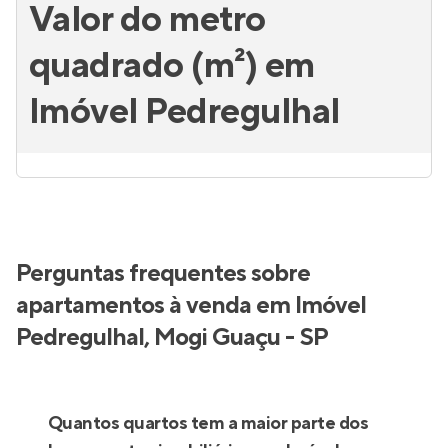
Valor do metro
quadrado (m²) em
Imóvel Pedregulhal
Perguntas frequentes sobre
apartamentos à venda em Imóvel
Pedregulhal, Mogi Guaçu - SP
Quantos quartos tem a maior parte dos