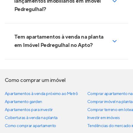
lançamentos imobiliários em Imóvel
Pedregulhal?
Tem apartamentos à venda na planta
em Imóvel Pedregulhal no Apto?
Como comprar um imóvel
Apartamentos à venda próximo ao Metrô
Comprar apartamento na 
Apartamento garden
Comprar imóvel na planta
Apartamentos para investir
Comprar terreno em lote
Coberturas à venda na planta
Investir em imóveis
Como comprar apartamento
Tendências do mercado im