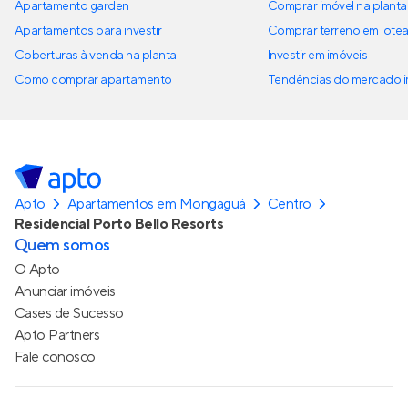
Apartamento garden
Comprar imóvel na planta
Apartamentos para investir
Comprar terreno em lote
Coberturas à venda na planta
Investir em imóveis
Como comprar apartamento
Tendências do mercado im
Apto
Apartamentos em Mongaguá
Centro
Residencial Porto Bello Resorts
Quem somos
O Apto
Anunciar imóveis
Cases de Sucesso
Apto Partners
Fale conosco