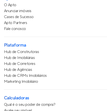
O Apto
Anunciar imóveis
Cases de Sucesso
Apto Partners
Fale conosco
Plataforma
Hub de Construtoras
Hub de Imobiliárias
Hub de Corretores
Hub de Agências
Hub de CRMs Imobiliários
Marketing Imobiliário
Calculadoras
Qual é o seu poder de compra?
Avalie seu imóvel