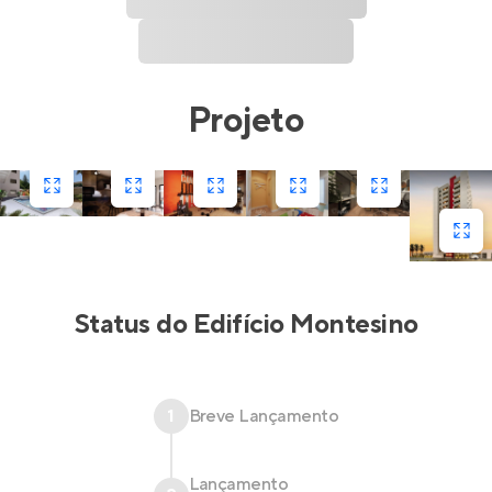
Projeto
Status do
Edifício Montesino
1
Breve Lançamento
Lançamento