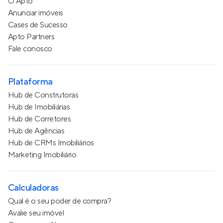
O Apto
Anunciar imóveis
Cases de Sucesso
Apto Partners
Fale conosco
Plataforma
Hub de Construtoras
Hub de Imobiliárias
Hub de Corretores
Hub de Agências
Hub de CRMs Imobiliários
Marketing Imobiliário
Calculadoras
Qual é o seu poder de compra?
Avalie seu imóvel