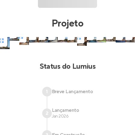
Projeto
Status do
Lumius
1
Breve Lançamento
Lançamento
2
Jan 2026