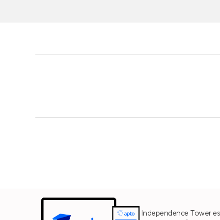
Independence Tower est