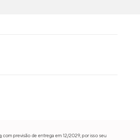
a
com previsão de entrega em 12/2029, por isso seu