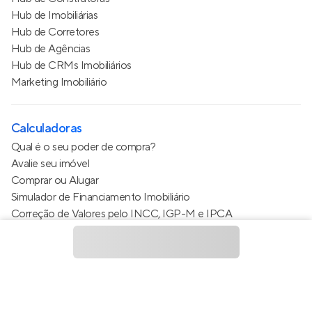
Hub de Imobiliárias
Hub de Corretores
Hub de Agências
Hub de CRMs Imobiliários
Marketing Imobiliário
Calculadoras
Qual é o seu poder de compra?
Avalie seu imóvel
Comprar ou Alugar
Simulador de Financiamento Imobiliário
Correção de Valores pelo INCC, IGP-M e IPCA
Estimativa de valor do condomínio
Calculo do metro quadrado (m²)