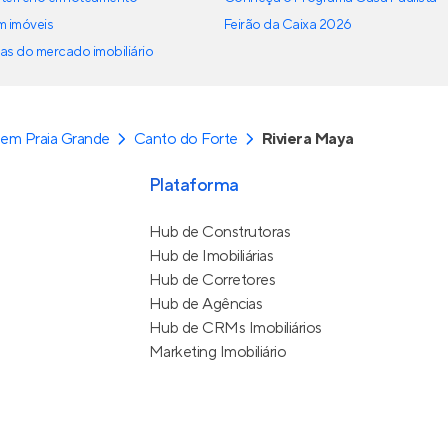
em imóveis
Feirão da Caixa 2026
as do mercado imobiliário
em Praia Grande
Canto do Forte
Riviera Maya
Plataforma
Hub de Construtoras
Hub de Imobiliárias
Hub de Corretores
Hub de Agências
Hub de CRMs Imobiliários
Marketing Imobiliário