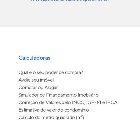
Calculadoras
Qual é o seu poder de compra?
Avalie seu imóvel
Comprar ou Alugar
Simulador de Financiamento Imobiliário
Correção de Valores pelo INCC, IGP-M e IPCA
Estimativa de valor do condomínio
Calculo do metro quadrado (m²)