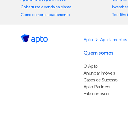
Coberturas à venda na planta
Investir 
Como comprar apartamento
Tendênci
Apto
Apartamentos 
Quem somos
O Apto
Anunciar imóveis
Cases de Sucesso
Apto Partners
Fale conosco