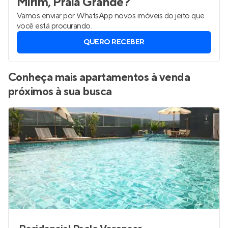
Mirim, Praia Grande
?
Vamos enviar por WhatsApp novos imóveis do jeito que
você está procurando.
QUERO RECEBER
Conheça mais apartamentos à venda
próximos à sua busca