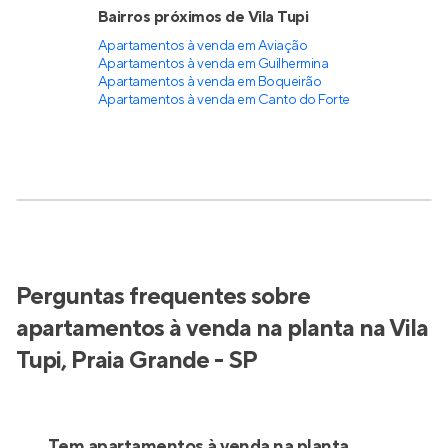
Bairros próximos de Vila Tupi
Apartamentos à venda em Aviação
Apartamentos à venda em Guilhermina
Apartamentos à venda em Boqueirão
Apartamentos à venda em Canto do Forte
Perguntas frequentes sobre
apartamentos à venda na planta na Vila
Tupi, Praia Grande - SP
Tem apartamentos à venda na planta