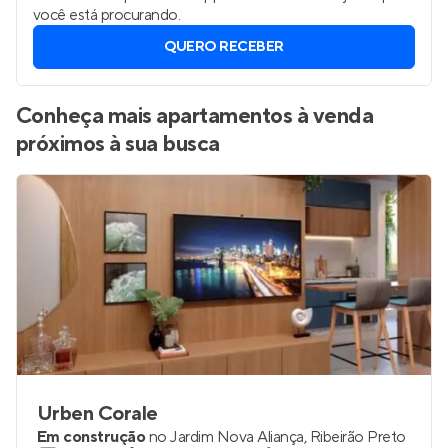
você está procurando.
QUERO RECEBER
Conheça mais apartamentos à venda
próximos à sua busca
Urben Corale
Em construção
no
Jardim Nova Aliança
,
Ribeirão Preto