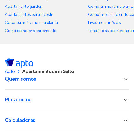
Apartamento garden
Comprar imóvel na planta
Apartamentos para investir
Comprar terreno em lote
Coberturas à venda na planta
Investir em imóveis
Como comprar apartamento
Tendências do mercado im
Apto
Apartamentos em Salto
Quem somos
Plataforma
Calculadoras