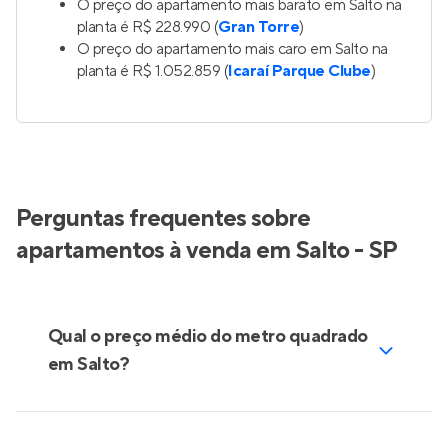
O preço do apartamento mais barato em Salto na
planta é R$ 228.990 (
Gran Torre
)
O preço do apartamento mais caro em Salto na
planta é R$ 1.052.859 (
Icaraí Parque Clube
)
Perguntas frequentes sobre
apartamentos à venda em Salto - SP
Qual o preço médio do metro quadrado
em Salto?