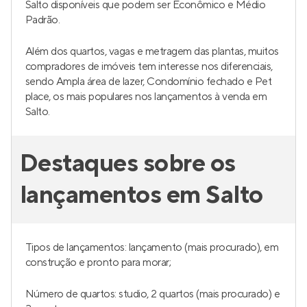
Salto disponíveis que podem ser Econômico e Médio
Padrão.
Além dos quartos, vagas e metragem das plantas, muitos
compradores de imóveis tem interesse nos diferenciais,
sendo Ampla área de lazer, Condomínio fechado e Pet
place, os mais populares nos lançamentos à venda em
Salto.
Destaques sobre os
lançamentos em Salto
Tipos de lançamentos: lançamento (mais procurado), em
construção e pronto para morar;
Número de quartos: studio, 2 quartos (mais procurado) e