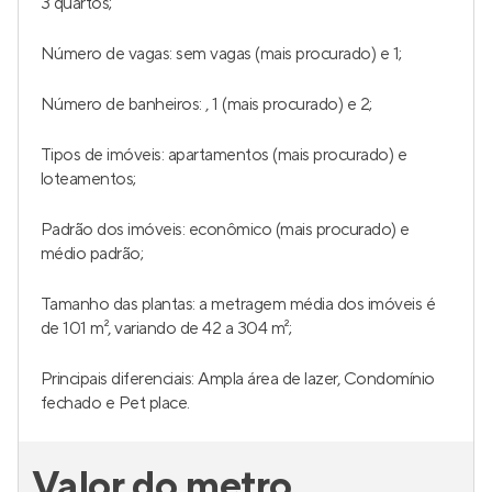
3 quartos;
Número de vagas: sem vagas (mais procurado) e 1;
Número de banheiros: , 1 (mais procurado) e 2;
Tipos de imóveis: apartamentos (mais procurado) e
loteamentos;
Padrão dos imóveis: econômico (mais procurado) e
médio padrão;
Tamanho das plantas: a metragem média dos imóveis é
de 101 m², variando de 42 a 304 m²;
Principais diferenciais: Ampla área de lazer, Condomínio
fechado e Pet place.
Valor do metro