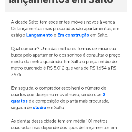
A cidade Salto tem excelentes imóveis novos à venda.
Os lançamentos mais procurados são apartamentos, em
estágio
Lançamento
e
Em construção
em Salto.
Qual comprar? Uma das melhores formas de iniciar sua
busca pelo apartamento dos sonhos é consultar o preço
médio do metro quadrado. Em Salto o preço médio do
metro quadrado é R$ 5.012 que varia de R$ 1.654 a R$
7.976.
Em seguida, o comprador escolherá o número de
quartos que deseja no imóvel novo, sendo que
2
quartos
é a composição de planta mais procurada,
seguida de
studio
em Salto.
As plantas dessa cidade tem em média 101 metros
quadrados mas depende dos tipos de lançamentos em