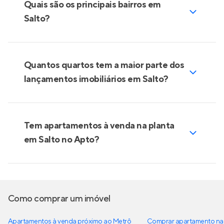
Quais são os principais bairros em
Salto?
Quantos quartos tem a maior parte dos
lançamentos imobiliários em Salto?
Tem apartamentos à venda na planta
em Salto no Apto?
Como comprar um imóvel
Apartamentos à venda próximo ao Metrô
Comprar apartamento na 