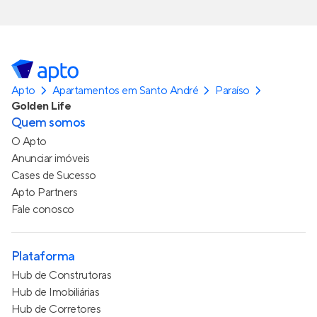
Apto
Apartamentos em Santo André
Paraíso
Golden Life
Quem somos
O Apto
Anunciar imóveis
Cases de Sucesso
Apto Partners
Fale conosco
Plataforma
Hub de Construtoras
Hub de Imobiliárias
Hub de Corretores