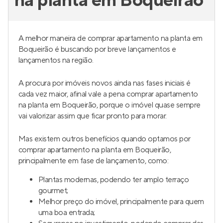
na planta em Boqueirão
A melhor maneira de comprar apartamento na planta em
Boqueirão é buscando por breve lançamentos e
lançamentos na região.
A procura por imóveis novos ainda nas fases iniciais é
cada vez maior, afinal vale a pena comprar apartamento
na planta em Boqueirão, porque o imóvel quase sempre
vai valorizar assim que ficar pronto para morar.
Mas existem outros benefícios quando optamos por
comprar apartamento na planta em Boqueirão,
principalmente em fase de lançamento, como:
Plantas modernas, podendo ter amplo terraço
gourmet;
Melhor preço do imóvel, principalmente para quem
uma boa entrada;