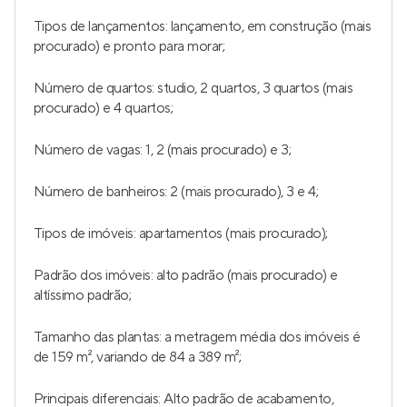
Tipos de lançamentos: lançamento, em construção (mais
procurado) e pronto para morar;
Número de quartos: studio, 2 quartos, 3 quartos (mais
procurado) e 4 quartos;
Número de vagas: 1, 2 (mais procurado) e 3;
Número de banheiros: 2 (mais procurado), 3 e 4;
Tipos de imóveis: apartamentos (mais procurado);
Padrão dos imóveis: alto padrão (mais procurado) e
altíssimo padrão;
Tamanho das plantas: a metragem média dos imóveis é
de 159 m², variando de 84 a 389 m²;
Principais diferenciais: Alto padrão de acabamento,