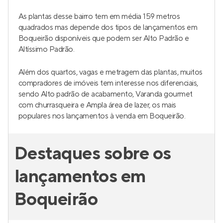
As plantas desse bairro tem em média 159 metros
quadrados mas depende dos tipos de lançamentos em
Boqueirão disponíveis que podem ser Alto Padrão e
Altíssimo Padrão.
Além dos quartos, vagas e metragem das plantas, muitos
compradores de imóveis tem interesse nos diferenciais,
sendo Alto padrão de acabamento, Varanda gourmet
com churrasqueira e Ampla área de lazer, os mais
populares nos lançamentos à venda em Boqueirão.
Destaques sobre os
lançamentos em
Boqueirão