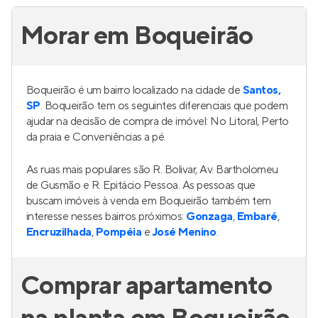
Morar em Boqueirão
Boqueirão é um bairro localizado na cidade de
Santos,
SP
. Boqueirão tem os seguintes diferenciais que podem
ajudar na decisão de compra de imóvel: No Litoral, Perto
da praia e Conveniências a pé.
As ruas mais populares são R. Bolivar, Av. Bartholomeu
de Gusmão e R. Epitácio Pessoa. As pessoas que
buscam imóveis à venda em Boqueirão também tem
interesse nesses bairros próximos:
Gonzaga
,
Embaré
,
Encruzilhada
,
Pompéia
e
José Menino
.
Comprar apartamento