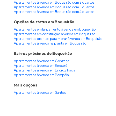
Apartamentos à venda em Boqueirão com 2 quartos
Apartamentos à venda em Boqueirão com 3 quartos
Apartamentos à venda em Boqueirão com 4 quartos
Opções de status em Boqueirão
Apartamentos em lançamento à venda em Boqueirão
Apartamentos em construção à venda em Boqueirão
Apartamentos prontos para morar à venda em Boqueirão
Apartamentos à venda na planta em Boqueirão
Bairros próximos de Boqueirão
Apartamentos à venda em Gonzaga
Apartamentos à venda em Embaré
Apartamentos à venda em Encruzilhada
Apartamentos à venda em Pompéia
Mais opções
Apartamentos à venda
em
Santos