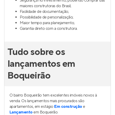
Segurança no investimento, podendo comprar das
maiores construtoras do Brasil;
Facilidade de documentação;
Possibilidade de personalização;
Maior tempo para planejamento;
Garantia direto com a construtora.
Tudo sobre os
lançamentos em
Boqueirão
O bairro Boqueirão tem excelentes imóveis novos à
venda. Os lançamentos mais procurados são
apartamentos, em estágio
Em construção
e
Lançamento
em Boqueirão.