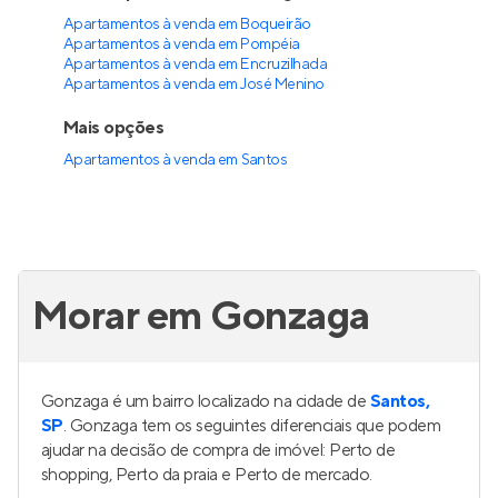
Apartamentos à venda em Boqueirão
Apartamentos à venda em Pompéia
Apartamentos à venda em Encruzilhada
Apartamentos à venda em José Menino
Mais opções
Apartamentos à venda
em
Santos
Morar em Gonzaga
Gonzaga é um bairro localizado na cidade de
Santos,
SP
. Gonzaga tem os seguintes diferenciais que podem
ajudar na decisão de compra de imóvel: Perto de
shopping, Perto da praia e Perto de mercado.