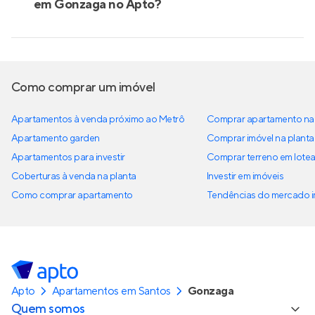
em Gonzaga no Apto?
Como comprar um imóvel
Apartamentos à venda próximo ao Metrô
Comprar apartamento na 
Apartamento garden
Comprar imóvel na planta
Apartamentos para investir
Comprar terreno em lote
Coberturas à venda na planta
Investir em imóveis
Como comprar apartamento
Tendências do mercado im
Apto
Apartamentos em Santos
Gonzaga
Quem somos