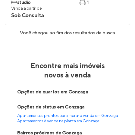
studio
1
Venda a partir de
Sob Consulta
Você chegou ao fim dos resultados da busca
Encontre mais imóveis
novos à venda
Opções de quartos em Gonzaga
Opções de status em Gonzaga
Apartamentos prontos para morar à venda em Gonzaga
Apartamentos à venda na planta em Gonzaga
Bairros próximos de Gonzaga