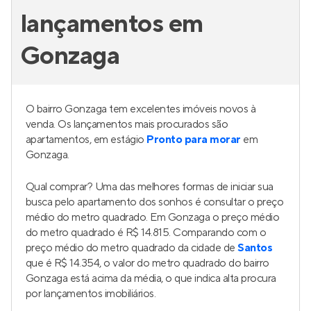
lançamentos em
Gonzaga
O bairro Gonzaga tem excelentes imóveis novos à
venda. Os lançamentos mais procurados são
apartamentos, em estágio
Pronto para morar
em
Gonzaga.
Qual comprar? Uma das melhores formas de iniciar sua
busca pelo apartamento dos sonhos é consultar o preço
médio do metro quadrado. Em Gonzaga o preço médio
do metro quadrado é R$ 14.815. Comparando com o
preço médio do metro quadrado da cidade de
Santos
que é R$ 14.354, o valor do metro quadrado do bairro
Gonzaga está acima da média, o que indica alta procura
por lançamentos imobiliários.