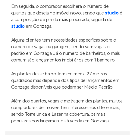
Em seguida, o comprador escolherá o número de
quartos que deseja no imóvel novo, sendo que
studio
é
a composição de planta mais procurada, seguida de
studio
em Gonzaga.
Alguns clientes tem necessidades especificas sobre o
número de vagas na garagem, sendo sem vagas o
padrão em Gonzaga. Já o número de banheiros, o mais
comum são lançamentos imobiliários com 1 banheiro.
As plantas desse bairro tem em média 27 metros
quadrados mas depende dos tipos de lançamentos em
Gonzaga disponíveis que podem ser Médio Padrão.
Além dos quartos, vagas e metragem das plantas, muitos
compradores de imóveis tem interesse nos diferenciais,
sendo Torre única e Lazer na cobertura, os mais
populares nos lançamentos à venda em Gonzaga.