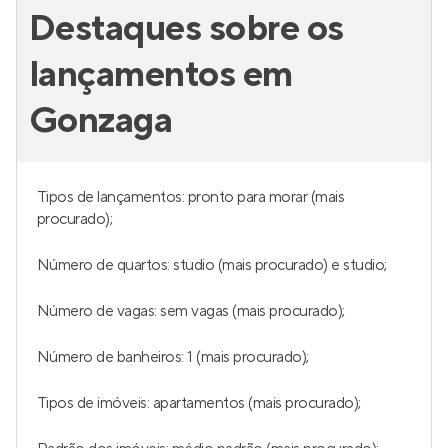
Destaques sobre os
lançamentos em
Gonzaga
Tipos de lançamentos: pronto para morar (mais
procurado);
Número de quartos: studio (mais procurado) e studio;
Número de vagas: sem vagas (mais procurado);
Número de banheiros: 1 (mais procurado);
Tipos de imóveis: apartamentos (mais procurado);