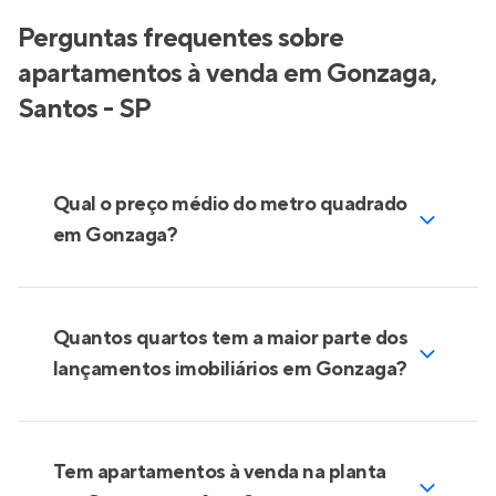
Perguntas frequentes sobre
apartamentos à venda em Gonzaga,
Santos - SP
Qual o preço médio do metro quadrado
em Gonzaga?
Quantos quartos tem a maior parte dos
lançamentos imobiliários em Gonzaga?
Tem apartamentos à venda na planta