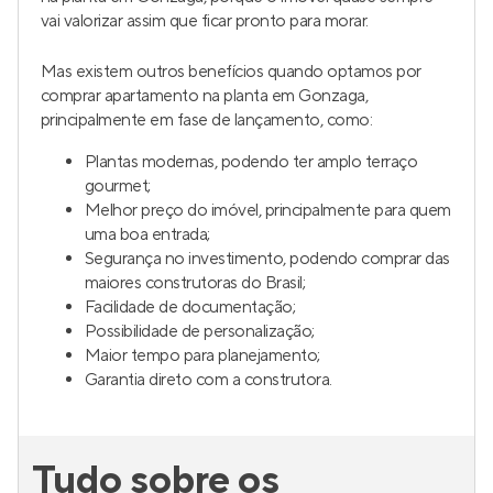
vai valorizar assim que ficar pronto para morar.
Mas existem outros benefícios quando optamos por
comprar apartamento na planta em Gonzaga,
principalmente em fase de lançamento, como:
Plantas modernas, podendo ter amplo terraço
gourmet;
Melhor preço do imóvel, principalmente para quem
uma boa entrada;
Segurança no investimento, podendo comprar das
maiores construtoras do Brasil;
Facilidade de documentação;
Possibilidade de personalização;
Maior tempo para planejamento;
Garantia direto com a construtora.
Tudo sobre os