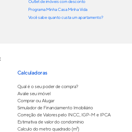
Outlet de imóveis com desconto
Programa Minha Casa Minha Vida
Você sabe quanto custa um apartamento?
C
Calculadoras
Qual é o seu poder de compra?
Avalie seu imóvel
Comprar ou Alugar
Simulador de Financiamento Imobiliário
Correção de Valores pelo INCC, IGP-M e IPCA
Estimativa de valor do condomínio
Calculo do metro quadrado (m²)