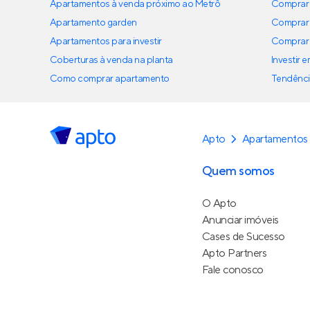
Apartamentos à venda próximo ao Metrô
Comprar 
Apartamento garden
Comprar 
Apartamentos para investir
Comprar 
Coberturas à venda na planta
Investir 
Como comprar apartamento
Tendênci
Apto
Apartamentos
Quem somos
O Apto
Anunciar imóveis
Cases de Sucesso
Apto Partners
Fale conosco