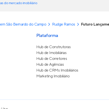
as do mercado imobiliário
 em São Bernardo do Campo
Rudge Ramos
Futuro Lançame
Plataforma
Hub de Construtoras
Hub de Imobiliárias
Hub de Corretores
Hub de Agências
Hub de CRMs Imobiliários
Marketing Imobiliário