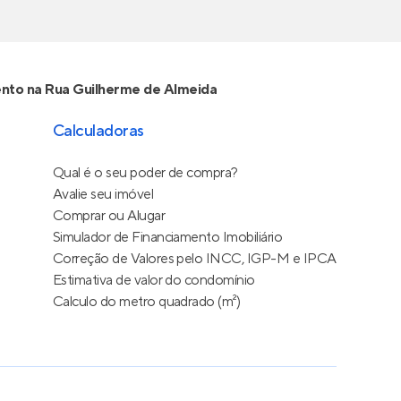
nto na Rua Guilherme de Almeida
Calculadoras
Qual é o seu poder de compra?
Avalie seu imóvel
Comprar ou Alugar
Simulador de Financiamento Imobiliário
Correção de Valores pelo INCC, IGP-M e IPCA
Estimativa de valor do condomínio
Calculo do metro quadrado (m²)