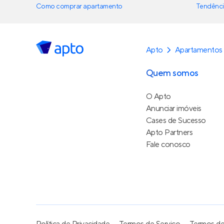
Como comprar apartamento
Tendênci
Apto
Apartamentos
Quem somos
O Apto
Anunciar imóveis
Cases de Sucesso
Apto Partners
Fale conosco