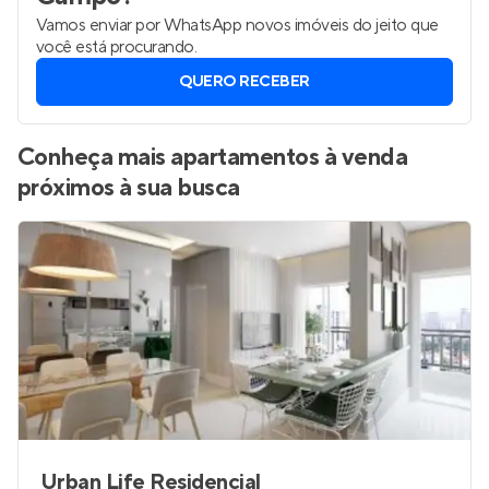
Vamos enviar por WhatsApp novos imóveis do jeito que
você está procurando.
QUERO RECEBER
Conheça mais apartamentos à venda
próximos à sua busca
Urban Life Residencial