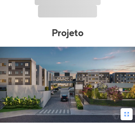
Projeto