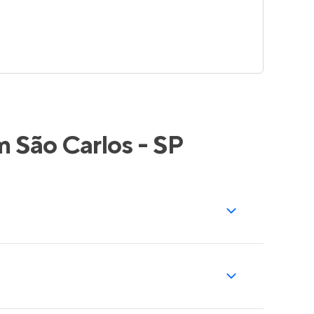
 São Carlos - SP