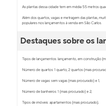
As plantas dessa cidade tem em média 55 metros qu
Além dos quartos, vagas e metragem das plantas, muito
populares nos lançamentos à venda em São Carlos.
Destaques sobre os l
Tipos de lançamentos: lançamento, em construção (ma
Número de quartos: 1 quarto, 2 quartos (mais procurad
Número de vagas: sem vagas (mais procurado) e 1;
Número de banheiros: 1 (mais procurado) e 2;
Tipos de imóveis: apartamentos (mais procurado);