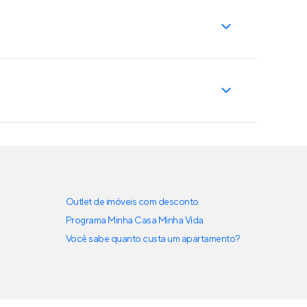
Outlet de imóveis com desconto
Programa Minha Casa Minha Vida
Você sabe quanto custa um apartamento?