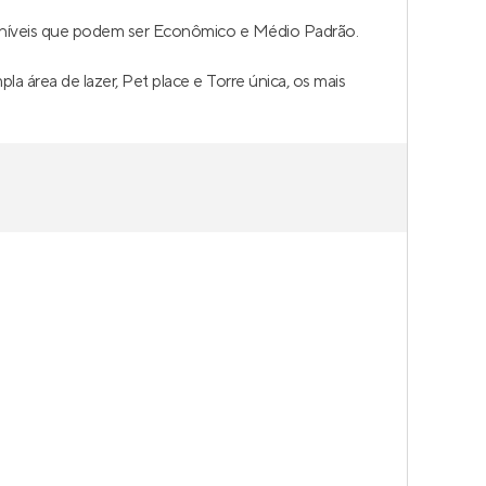
oníveis que podem ser Econômico e Médio Padrão.
 área de lazer, Pet place e Torre única, os mais