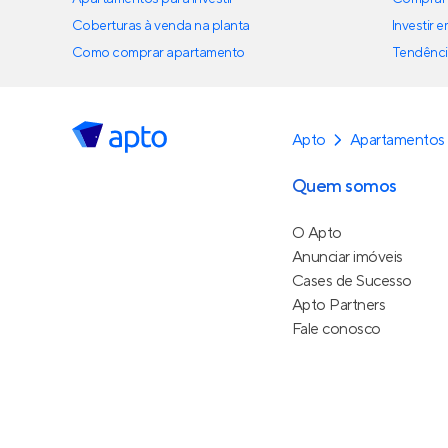
Coberturas à venda na planta
Investir 
Como comprar apartamento
Tendênci
Apto
Apartamentos
Quem somos
O Apto
Anunciar imóveis
Cases de Sucesso
Apto Partners
Fale conosco