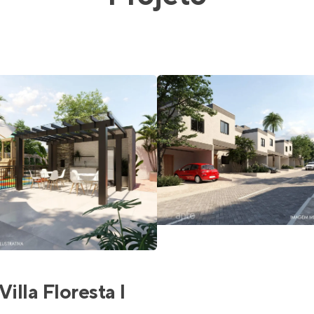
Villa Floresta I