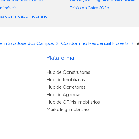
em imóveis
Feirão da Caixa 2026
as do mercado imobiliário
 em São José dos Campos
Condomínio Residencial Floresta
V
Plataforma
Hub de Construtoras
Hub de Imobiliárias
Hub de Corretores
Hub de Agências
Hub de CRMs Imobiliários
Marketing Imobiliário