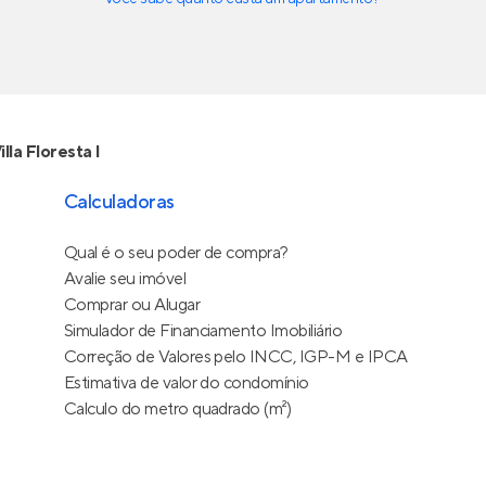
illa Floresta I
Calculadoras
Qual é o seu poder de compra?
Avalie seu imóvel
Comprar ou Alugar
Simulador de Financiamento Imobiliário
Correção de Valores pelo INCC, IGP-M e IPCA
Estimativa de valor do condomínio
Calculo do metro quadrado (m²)