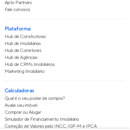
Apto Partners
Fale conosco
Plataforma
Hub de Construtoras
Hub de Imobiliárias
Hub de Corretores
Hub de Agências
Hub de CRMs Imobiliários
Marketing Imobiliário
Calculadoras
Qual é o seu poder de compra?
Avalie seu imóvel
Comprar ou Alugar
Simulador de Financiamento Imobiliário
Correção de Valores pelo INCC, IGP-M e IPCA