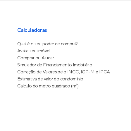
Calculadoras
Qual é o seu poder de compra?
Avalie seu imóvel
Comprar ou Alugar
Simulador de Financiamento Imobiliário
Correção de Valores pelo INCC, IGP-M e IPCA
Estimativa de valor do condomínio
Calculo do metro quadrado (m²)