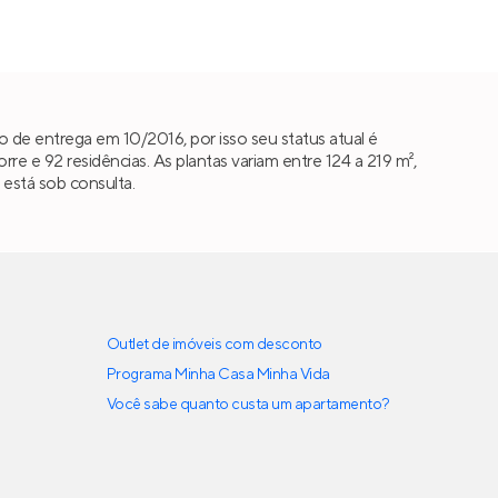
 de entrega em 10/2016, por isso seu status atual é
 e 92 residências. As plantas variam entre 124 a 219 m²,
 está sob consulta.
Outlet de imóveis com desconto
Programa Minha Casa Minha Vida
Você sabe quanto custa um apartamento?