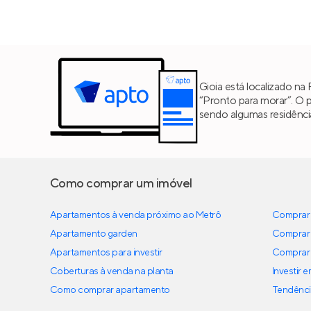
Gioia está localizado na
“Pronto para morar”. O 
sendo algumas residênc
Como comprar um imóvel
Apartamentos à venda próximo ao Metrô
Comprar 
Apartamento garden
Comprar 
Apartamentos para investir
Comprar 
Coberturas à venda na planta
Investir 
Como comprar apartamento
Tendênci