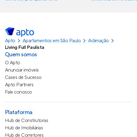
Apto
Apartamentos em São Paulo
Aclimação
Living Full Paulista
Quem somos
O Apto
Anunciar imóveis
Cases de Sucesso
Apto Partners
Fale conosco
Plataforma
Hub de Construtoras
Hub de Imobiliárias
Hub de Corretores