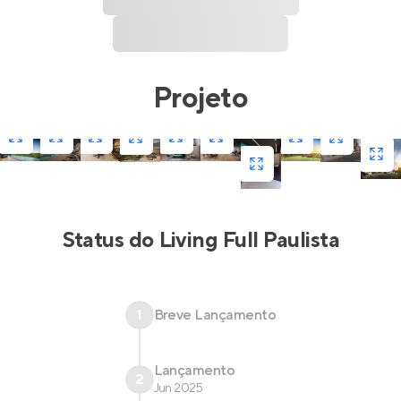
Projeto
Status do
Living Full Paulista
1
Breve Lançamento
Lançamento
2
Jun 2025