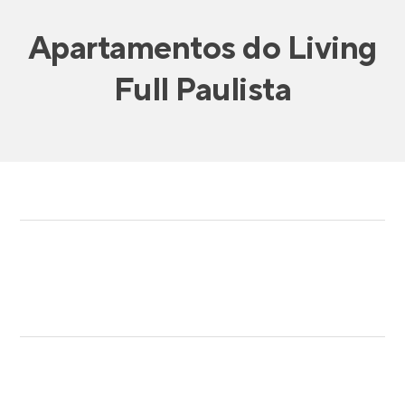
Apartamentos
do
Living
Full Paulista