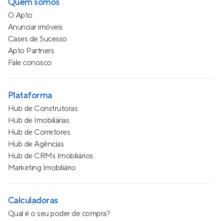
Quem somos
O Apto
Anunciar imóveis
Cases de Sucesso
Apto Partners
Fale conosco
Plataforma
Hub de Construtoras
Hub de Imobiliárias
Hub de Corretores
Hub de Agências
Hub de CRMs Imobiliários
Marketing Imobiliário
Calculadoras
Qual é o seu poder de compra?