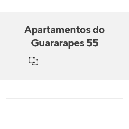
Apartamentos
do
Guararapes 55
-