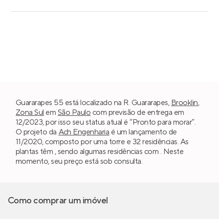
Guararapes 55 está localizado na R. Guararapes,
Brooklin
,
Zona Sul
em
São Paulo
com previsão de entrega em
12/2023, por isso seu status atual é “Pronto para morar”.
O projeto da
Ach Engenharia
é um lançamento de
11/2020, composto por uma torre e 32 residências. As
plantas têm , sendo algumas residências com . Neste
momento, seu preço está sob consulta.
Como comprar um imóvel