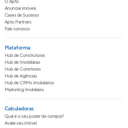
O Apto
Anunciar imóveis
Cases de Sucesso
Apto Partners
Fale conosco
Plataforma
Hub de Construtoras
Hub de Imobiliárias
Hub de Corretores
Hub de Agências
Hub de CRMs Imobiliários
Marketing Imobiliário
Calculadoras
Qual é o seu poder de compra?
Avalie seu imóvel