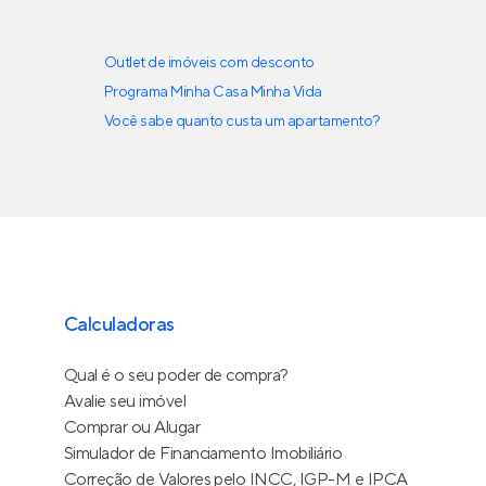
Outlet de imóveis com desconto
Programa Minha Casa Minha Vida
Você sabe quanto custa um apartamento?
Calculadoras
Qual é o seu poder de compra?
Avalie seu imóvel
Comprar ou Alugar
Simulador de Financiamento Imobiliário
Correção de Valores pelo INCC, IGP-M e IPCA