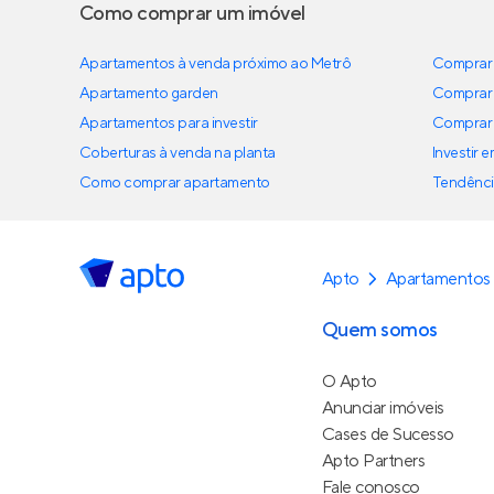
Como comprar um imóvel
Apartamentos à venda próximo ao Metrô
Comprar 
Apartamento garden
Comprar 
Apartamentos para investir
Comprar 
Coberturas à venda na planta
Investir 
Como comprar apartamento
Tendênci
Apto
Apartamentos
Quem somos
O Apto
Anunciar imóveis
Cases de Sucesso
Apto Partners
Fale conosco